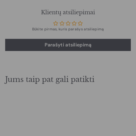
Klientų atsiliepimai
Būkite pirmas, kuris parašys atsiliepimą
Parašyti atsiliepimą
Jums taip pat gali patikti